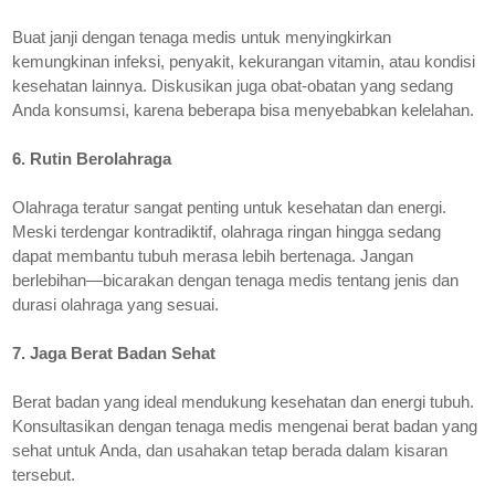
Buat janji dengan tenaga medis untuk menyingkirkan
kemungkinan infeksi, penyakit, kekurangan vitamin, atau kondisi
kesehatan lainnya. Diskusikan juga obat-obatan yang sedang
Anda konsumsi, karena beberapa bisa menyebabkan kelelahan.
6. Rutin Berolahraga
Olahraga teratur sangat penting untuk kesehatan dan energi.
Meski terdengar kontradiktif, olahraga ringan hingga sedang
dapat membantu tubuh merasa lebih bertenaga. Jangan
berlebihan—bicarakan dengan tenaga medis tentang jenis dan
durasi olahraga yang sesuai.
7. Jaga Berat Badan Sehat
Berat badan yang ideal mendukung kesehatan dan energi tubuh.
Konsultasikan dengan tenaga medis mengenai berat badan yang
sehat untuk Anda, dan usahakan tetap berada dalam kisaran
tersebut.