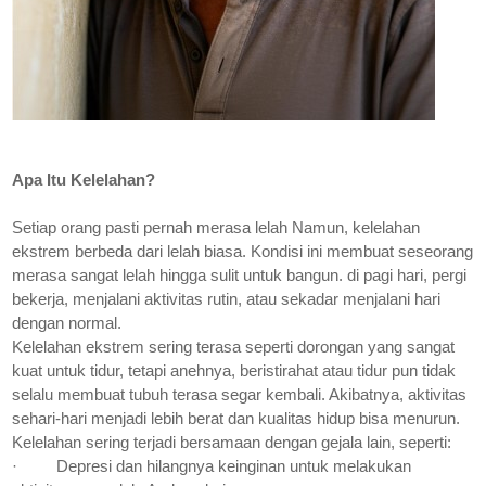
Apa Itu Kelelahan?
Setiap orang pasti pernah merasa lelah Namun, kelelahan
ekstrem berbeda dari lelah biasa. Kondisi ini membuat seseorang
merasa sangat lelah hingga sulit untuk bangun. di pagi hari, pergi
bekerja, menjalani aktivitas rutin, atau sekadar menjalani hari
dengan normal.
Kelelahan ekstrem sering terasa seperti dorongan yang sangat
kuat untuk tidur, tetapi anehnya, beristirahat atau tidur pun tidak
selalu membuat tubuh terasa segar kembali. Akibatnya, aktivitas
sehari-hari menjadi lebih berat dan kualitas hidup bisa menurun.
Kelelahan sering terjadi bersamaan dengan gejala lain, seperti:
·
Depresi dan hilangnya keinginan untuk melakukan