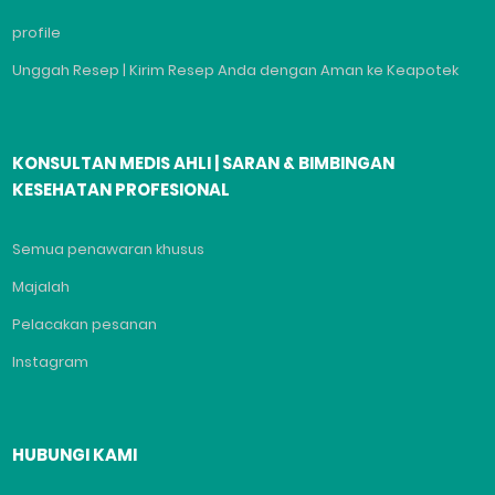
profile
Unggah Resep | Kirim Resep Anda dengan Aman ke Keapotek
KONSULTAN MEDIS AHLI | SARAN & BIMBINGAN
KESEHATAN PROFESIONAL
Semua penawaran khusus
Majalah
Pelacakan pesanan
Instagram
HUBUNGI KAMI