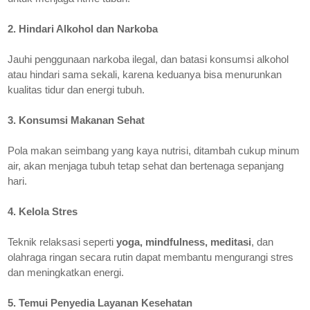
2. Hindari Alkohol dan Narkoba
Jauhi penggunaan narkoba ilegal, dan batasi konsumsi alkohol
atau hindari sama sekali, karena keduanya bisa menurunkan
kualitas tidur dan energi tubuh.
3. Konsumsi Makanan Sehat
Pola makan seimbang yang kaya nutrisi, ditambah cukup minum
air, akan menjaga tubuh tetap sehat dan bertenaga sepanjang
hari.
4. Kelola Stres
Teknik relaksasi seperti
yoga, mindfulness, meditasi
, dan
olahraga ringan secara rutin dapat membantu mengurangi stres
dan meningkatkan energi.
5. Temui Penyedia Layanan Kesehatan