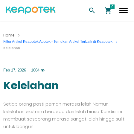
Home
Filter Artikel Keapotek Apotek - Temukan Artikel Terbaik di Keapotek
Kelelahan
Feb 17, 2026
|
1004
Kelelahan
Setiap orang pasti pernah merasa lelah Namun,
kelelahan ekstrem berbeda dari lelah biasa. Kondisi ini
membuat seseorang merasa sangat lelah hingga sulit
untuk bangun