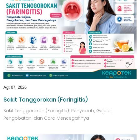
Agt 07, 2026
Sakit Tenggorokan (Faringitis)
Sakit Tenggorokan (Faringitis): Penyebab, Gejala,
Pengobatan, dan Cara Mencegahnya