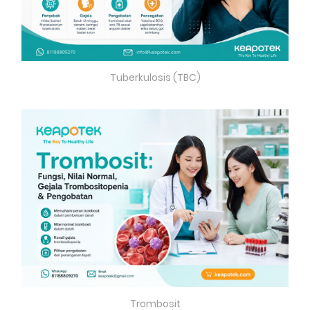
Tuberkulosis (TBC)
Trombosit