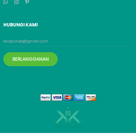
HUBUNGI KAMI
BERLANGGANAN