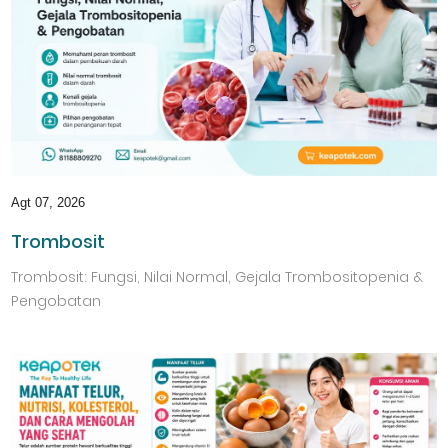
Agt 07, 2026
Trombosit
Trombosit: Fungsi, Nilai Normal, Gejala Trombositopenia &
Pengobatan