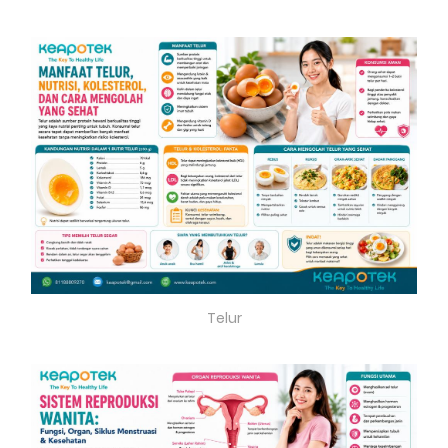
Telur