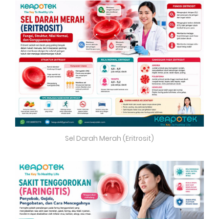
Sel Darah Merah (Eritrosit)