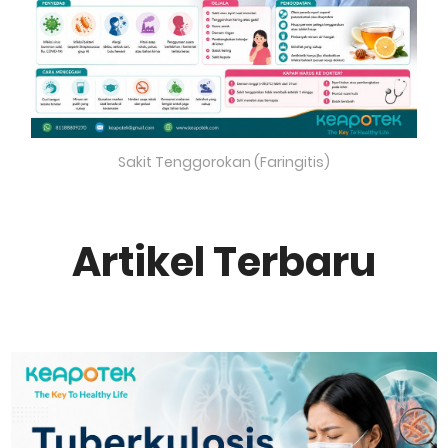
Sakit Tenggorokan (Faringitis)
Artikel Terbaru