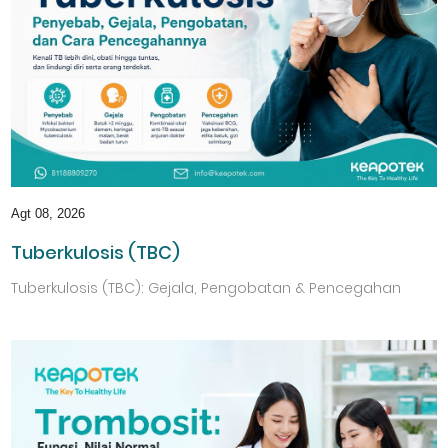
Agt 08, 2026
Tuberkulosis (TBC)
Tuberkulosis (TBC): Gejala, Pengobatan & Pencegahan