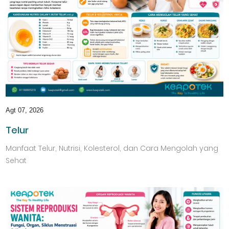
Agt 07, 2026
Telur
Manfaat Telur, Nutrisi, Kolesterol, dan Cara Mengolah yang
Sehat