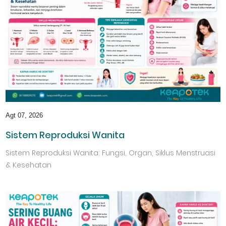
Agt 07, 2026
Sistem Reproduksi Wanita
Sistem Reproduksi Wanita: Fungsi, Organ, Siklus Menstruasi
& Kesehatan