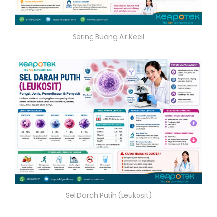
Sering Buang Air Kecil
Sel Darah Putih (Leukosit)