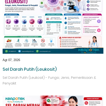
Agt 07, 2026
Sel Darah Putih (Leukosit)
Sel Darah Putih (Leukosit) - Fungsi, Jenis, Pemeriksaan &
Penyakit