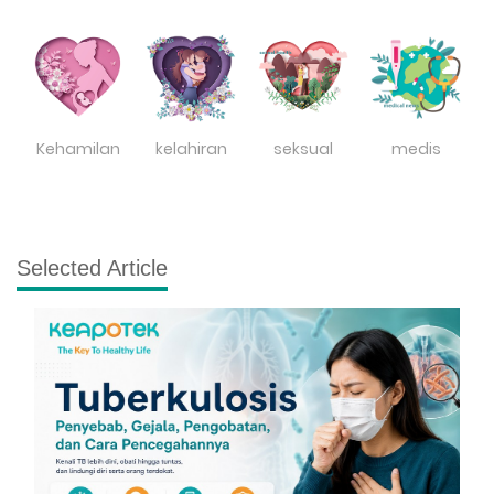
Kehamilan
kelahiran
seksual
medis
Selected Article