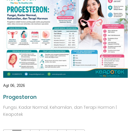
Agt 06, 2026
Progesteron
Fungsi, Kadar Normal, Kehamilan, dan Terapi Hormon |
Keapotek