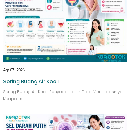
Agt 07, 2026
Sering Buang Air Kecil
Sering Buang Air Kecil: Penyebab dan Cara Mengatasinya |
Keapotek