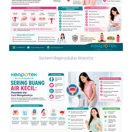
Sistem Reproduksi Wanita