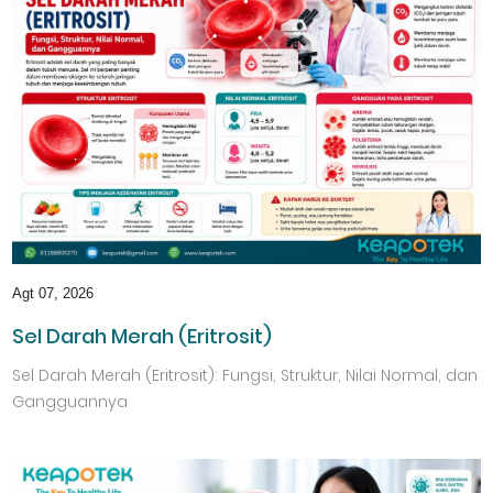
Agt 07, 2026
Sel Darah Merah (Eritrosit)
Sel Darah Merah (Eritrosit): Fungsi, Struktur, Nilai Normal, dan
Gangguannya