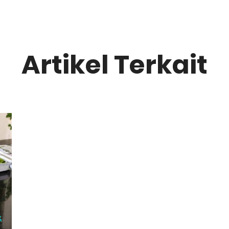
Artikel Terkait