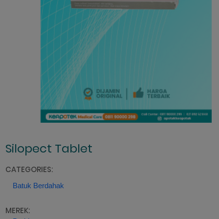
Silopect Tablet
CATEGORIES:
Batuk Berdahak
MEREK: