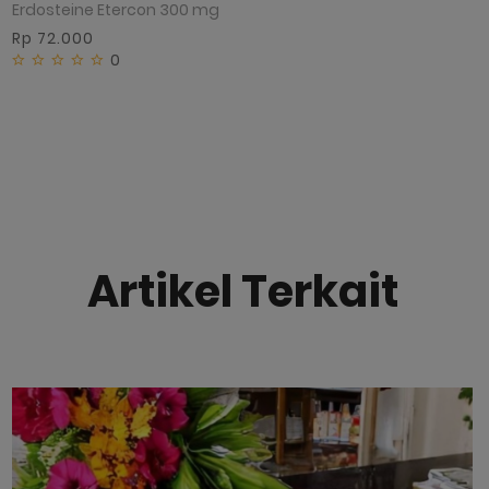
Erdosteine Etercon 300 mg
Rp 72.000
0
Artikel Terkait