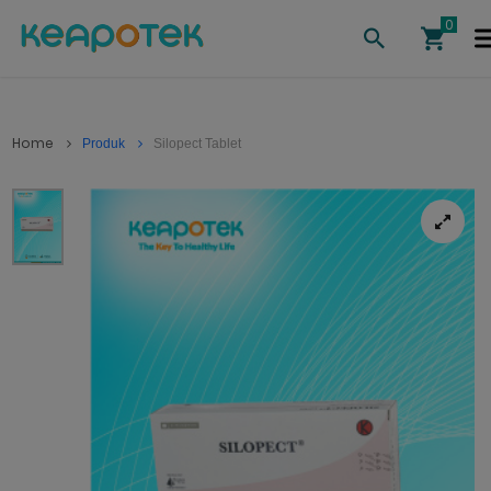
Home
Produk
Silopect Tablet