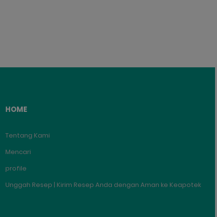
HOME
Tentang Kami
Mencari
profile
Unggah Resep | Kirim Resep Anda dengan Aman ke Keapotek