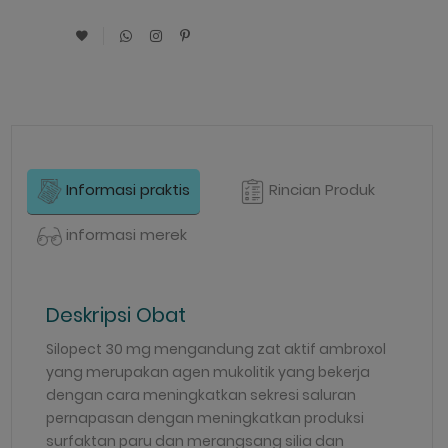
Informasi praktis
Rincian Produk
informasi merek
Deskripsi Obat
Silopect 30 mg mengandung zat aktif ambroxol
yang merupakan agen mukolitik yang bekerja
dengan cara meningkatkan sekresi saluran
pernapasan dengan meningkatkan produksi
surfaktan paru dan merangsang silia dan