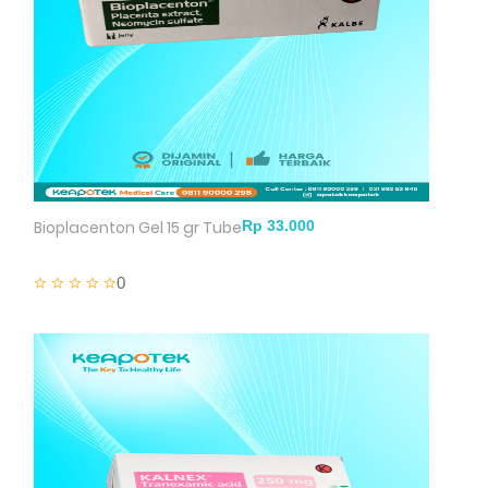
Bioplacenton Gel 15 gr Tube
0