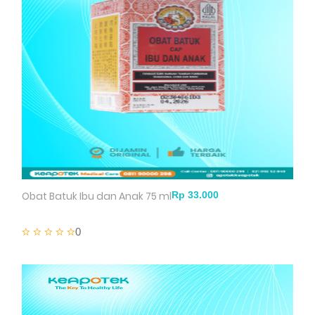
Obat Batuk Ibu dan Anak 75 ml
0