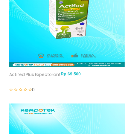
Actifed Plus Expectorant
0