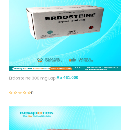
Erdosteine 300 mg Lapi
0