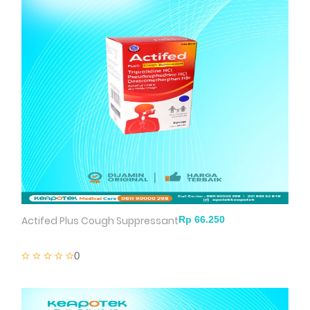
Actifed Plus Cough Suppressant
0