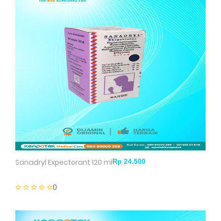
Sanadryl Expectorant 120 ml
0