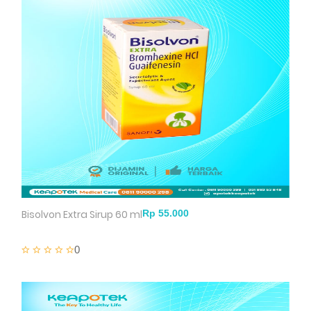
Bisolvon Extra Sirup 60 ml
0