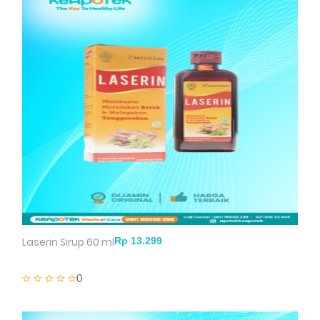
Laserin Sirup 60 ml
0