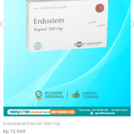
Erdosteine Etercon 300 mg
Rp 72.000