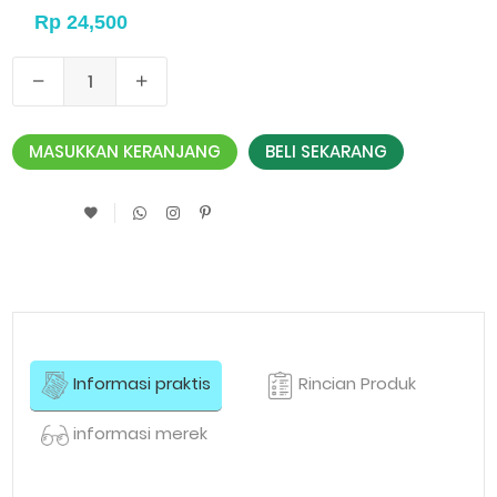
MASUKKAN KERANJANG
BELI SEKARANG
Informasi praktis
Rincian Produk
informasi merek