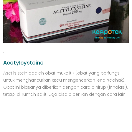
,
Acetylcysteine
Asetilsistein adalah obat mukolitik (obat yang berfungsi
untuk menghancurkan atau mengencerkan lendir/dahak).
Obat ini biasanya diberikan dengan cara dihirup (inhalasi),
tetapi di rumah sakit juga bisa diberikan dengan cara lain.