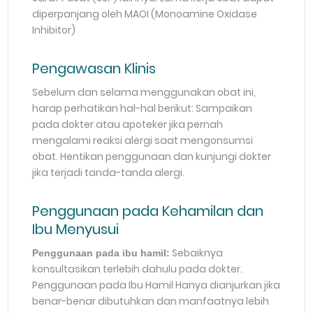
diperpanjang oleh MAOI (Monoamine Oxidase
Inhibitor)
Pengawasan Klinis
Sebelum dan selama menggunakan obat ini,
harap perhatikan hal-hal berikut: Sampaikan
pada dokter atau apoteker jika pernah
mengalami reaksi alergi saat mengonsumsi
obat. Hentikan penggunaan dan kunjungi dokter
jika terjadi tanda-tanda alergi.
Penggunaan pada Kehamilan dan
Ibu Menyusui
Sebaiknya
Penggunaan pada ibu hamil:
konsultasikan terlebih dahulu pada dokter.
Penggunaan pada Ibu Hamil Hanya dianjurkan jika
benar-benar dibutuhkan dan manfaatnya lebih