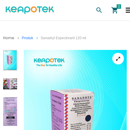
Home
Produk
Sanadryl Expectorant 120 ml