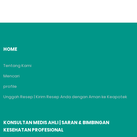
HOME
Tentang Kami
Mencari
profile
Unggah Resep | Kirim Resep Anda dengan Aman ke Keapotek
KONSULTAN MEDIS AHLI | SARAN & BIMBINGAN
KESEHATAN PROFESIONAL