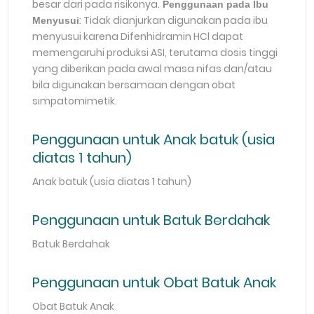
besar dari pada risikonya.
Penggunaan pada Ibu
: Tidak dianjurkan digunakan pada ibu
Menyusui
menyusui karena Difenhidramin HCl dapat
memengaruhi produksi ASI, terutama dosis tinggi
yang diberikan pada awal masa nifas dan/atau
bila digunakan bersamaan dengan obat
simpatomimetik.
Penggunaan untuk Anak batuk (usia
diatas 1 tahun)
Anak batuk (usia diatas 1 tahun)
Penggunaan untuk Batuk Berdahak
Batuk Berdahak
Penggunaan untuk Obat Batuk Anak
Obat Batuk Anak