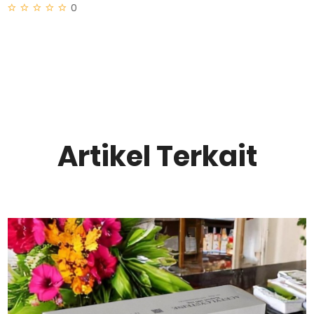
0
Artikel Terkait