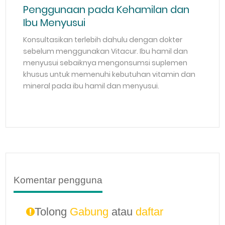
Penggunaan pada Kehamilan dan
Ibu Menyusui
Konsultasikan terlebih dahulu dengan dokter
sebelum menggunakan Vitacur. Ibu hamil dan
menyusui sebaiknya mengonsumsi suplemen
khusus untuk memenuhi kebutuhan vitamin dan
mineral pada ibu hamil dan menyusui.
Komentar pengguna
Tolong
Gabung
atau
daftar