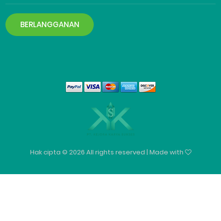
BERLANGGANAN
Hak cipta ©
2026 All rights reserved | Made with