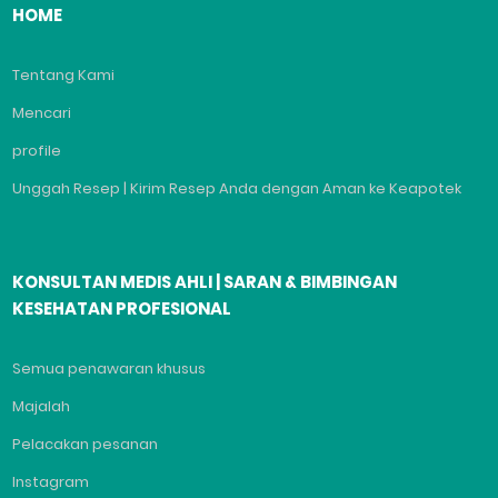
HOME
Tentang Kami
Mencari
profile
Unggah Resep | Kirim Resep Anda dengan Aman ke Keapotek
KONSULTAN MEDIS AHLI | SARAN & BIMBINGAN
KESEHATAN PROFESIONAL
Semua penawaran khusus
Majalah
Pelacakan pesanan
Instagram