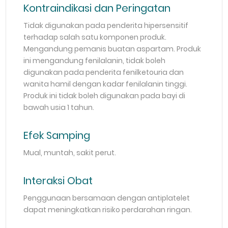
Kontraindikasi dan Peringatan
Tidak digunakan pada penderita hipersensitif
terhadap salah satu komponen produk.
Mengandung pemanis buatan aspartam. Produk
ini mengandung fenilalanin, tidak boleh
digunakan pada penderita fenilketouria dan
wanita hamil dengan kadar fenilalanin tinggi.
Produk ini tidak boleh digunakan pada bayi di
bawah usia 1 tahun.
Efek Samping
Mual, muntah, sakit perut.
Interaksi Obat
Penggunaan bersamaan dengan antiplatelet
dapat meningkatkan risiko perdarahan ringan.