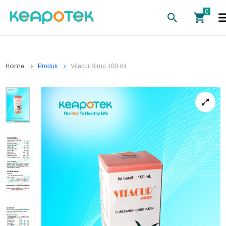
Home
Produk
Vitacur Sirup 100 ml