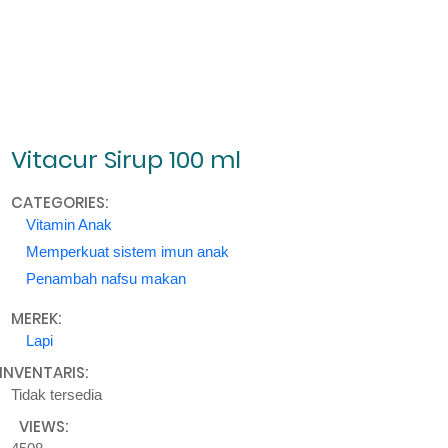
Vitacur Sirup 100 ml
CATEGORIES:
Vitamin Anak
Memperkuat sistem imun anak
Penambah nafsu makan
MEREK:
Lapi
INVENTARIS:
Tidak tersedia
VIEWS: