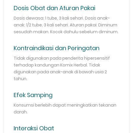
Dosis Obat dan Aturan Pakai
Dosis dewasa: 1 tube, 3 kali sehari. Dosis anak-
anak: 1/2 tube, 3 kali sehari. Aturan pakai: Diminum
sesudah makan. Kocok dahulu sebelum diminum.
Kontraindikasi dan Peringatan
Tidak digunakan pada penderita hipersensitif
terhadap kandungan Komix Herbal. Tidak
digunakan pada anak-anak di bawah usia 2
tahun.
Efek Samping
Konsumsi berlebih dapat meningkatkan tekanan
darah.
Interaksi Obat