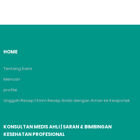
HOME
Tentang Kami
Mencari
profile
Unggah Resep | Kirim Resep Anda dengan Aman ke Keapotek
KONSULTAN MEDIS AHLI | SARAN & BIMBINGAN
KESEHATAN PROFESIONAL