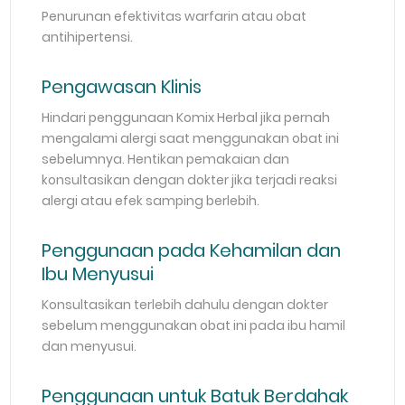
Penurunan efektivitas warfarin atau obat
antihipertensi.
Pengawasan Klinis
Hindari penggunaan Komix Herbal jika pernah
mengalami alergi saat menggunakan obat ini
sebelumnya. Hentikan pemakaian dan
konsultasikan dengan dokter jika terjadi reaksi
alergi atau efek samping berlebih.
Penggunaan pada Kehamilan dan
Ibu Menyusui
Konsultasikan terlebih dahulu dengan dokter
sebelum menggunakan obat ini pada ibu hamil
dan menyusui.
Penggunaan untuk Batuk Berdahak