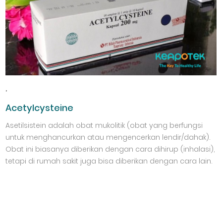
,
Acetylcysteine
Asetilsistein adalah obat mukolitik (obat yang berfungsi
untuk menghancurkan atau mengencerkan lendir/dahak).
Obat ini biasanya diberikan dengan cara dihirup (inhalasi),
tetapi di rumah sakit juga bisa diberikan dengan cara lain.