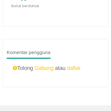
Batuk berdahak
Komentar pengguna
Tolong
Gabung
atau
daftar