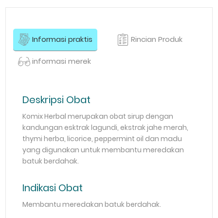
Informasi praktis
Rincian Produk
informasi merek
Deskripsi Obat
Komix Herbal merupakan obat sirup dengan
kandungan esktrak lagundi, ekstrak jahe merah,
thymi herba, licorice, peppermint oil dan madu
yang digunakan untuk membantu meredakan
batuk berdahak.
Indikasi Obat
Membantu meredakan batuk berdahak.