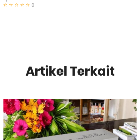
0
Artikel Terkait