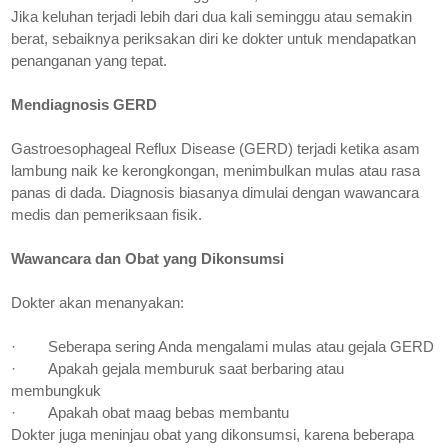
Jika keluhan terjadi lebih dari dua kali seminggu atau semakin
berat, sebaiknya periksakan diri ke dokter untuk mendapatkan
penanganan yang tepat.
Mendiagnosis GERD
Gastroesophageal Reflux Disease (GERD) terjadi ketika asam
lambung naik ke kerongkongan, menimbulkan mulas atau rasa
panas di dada. Diagnosis biasanya dimulai dengan wawancara
medis dan pemeriksaan fisik.
Wawancara dan Obat yang Dikonsumsi
Dokter akan menanyakan:
·
Seberapa sering Anda mengalami mulas atau gejala GERD
·
Apakah gejala memburuk saat berbaring atau
membungkuk
·
Apakah obat maag bebas membantu
Dokter juga meninjau obat yang dikonsumsi, karena beberapa