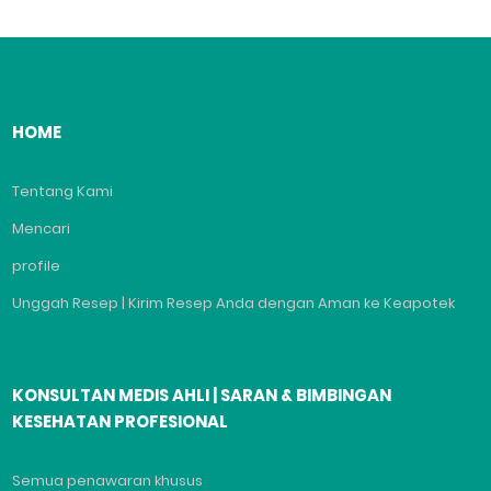
HOME
Tentang Kami
Mencari
profile
Unggah Resep | Kirim Resep Anda dengan Aman ke Keapotek
KONSULTAN MEDIS AHLI | SARAN & BIMBINGAN
KESEHATAN PROFESIONAL
Semua penawaran khusus