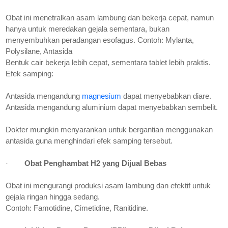
Obat ini menetralkan asam lambung dan bekerja cepat, namun
hanya untuk meredakan gejala sementara, bukan
menyembuhkan peradangan esofagus. Contoh: Mylanta,
Polysilane, Antasida
Bentuk cair bekerja lebih cepat, sementara tablet lebih praktis.
Efek samping:
Antasida mengandung
magnesium
dapat menyebabkan diare.
Antasida mengandung aluminium dapat menyebabkan sembelit.
Dokter mungkin menyarankan untuk bergantian menggunakan
antasida guna menghindari efek samping tersebut.
·
Obat Penghambat H2 yang Dijual Bebas
Obat ini mengurangi produksi asam lambung dan efektif untuk
gejala ringan hingga sedang.
Contoh: Famotidine, Cimetidine, Ranitidine.