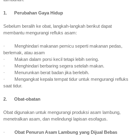
1.
Perubahan Gaya Hidup
Sebelum beralih ke obat, langkah-langkah berikut dapat
membantu mengurangi refluks asam:
·
Menghindari makanan pemicu seperti makanan pedas,
berlemak, atau asam
·
Makan dalam porsi kecil tetapi lebih sering.
·
Menghindari berbaring segera setelah makan.
·
Menurunkan berat badan jika berlebih.
·
Mengangkat kepala tempat tidur untuk mengurangi refluks
saat tidur.
2.
Obat-obatan
Obat digunakan untuk mengurangi produksi asam lambung,
menetralkan asam, dan melindungi lapisan esofagus.
·
Obat Penurun Asam Lambung yang Dijual Bebas