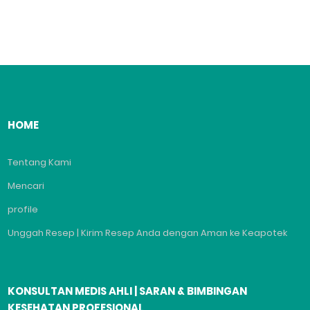
HOME
Tentang Kami
Mencari
profile
Unggah Resep | Kirim Resep Anda dengan Aman ke Keapotek
KONSULTAN MEDIS AHLI | SARAN & BIMBINGAN
KESEHATAN PROFESIONAL