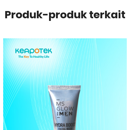
Produk-produk terkait
Tidak tersedia