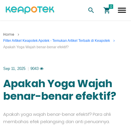
Home
Filter Artikel Keapotek Apotek - Temukan Artikel Terbaik di Keapotek
Apakah Yoga Wajah benar-benar efektif?
Sep 11, 2025
|
9043
Apakah Yoga Wajah
benar-benar efektif?
Apakah yoga wajah benar-benar efektif? Para ahli
membahas efek pelangsing dan anti penuannya.