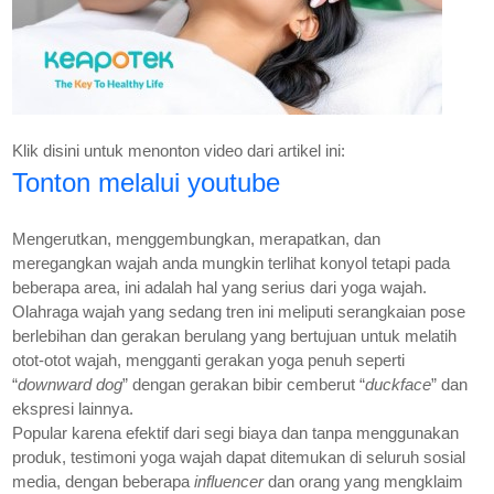
Klik disini untuk menonton video dari artikel ini:
Tonton melalui youtube
Mengerutkan, menggembungkan, merapatkan, dan
meregangkan wajah anda mungkin terlihat konyol tetapi pada
beberapa area, ini adalah hal yang serius dari yoga wajah.
Olahraga wajah yang sedang tren ini meliputi serangkaian pose
berlebihan dan gerakan berulang yang bertujuan untuk melatih
otot-otot wajah, mengganti gerakan yoga penuh seperti
“
downward dog
” dengan gerakan bibir cemberut “
duckface
” dan
ekspresi lainnya.
Popular karena efektif dari segi biaya dan tanpa menggunakan
produk, testimoni yoga wajah dapat ditemukan di seluruh sosial
media, dengan beberapa
influencer
dan orang yang mengklaim