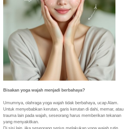
Bisakan yoga wajah menjadi berbahaya?
Umumnya, olahraga yoga wajah tidak berbahaya, ucap Alam.
Untuk menyebabkan kerutan, garis kerutan di dahi, memar, atau
trauma lain pada wajah, seseorang harus memberikan tekanan
yang menyakitkan.
Di sisi lain, jika seseorang serius melakukan yoga wajah rutin