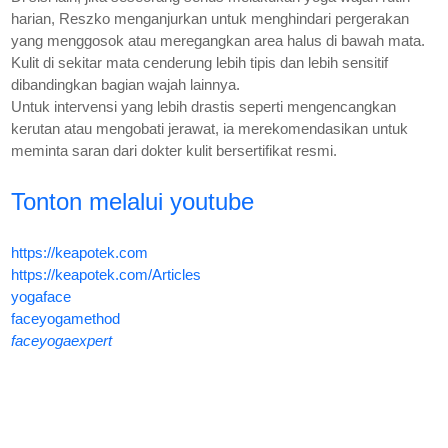
harian, Reszko menganjurkan untuk menghindari pergerakan
yang menggosok atau meregangkan area halus di bawah mata.
Kulit di sekitar mata cenderung lebih tipis dan lebih sensitif
dibandingkan bagian wajah lainnya.
Untuk intervensi yang lebih drastis seperti mengencangkan
kerutan atau mengobati jerawat, ia merekomendasikan untuk
meminta saran dari dokter kulit bersertifikat resmi.
Tonton melalui youtube
https://keapotek.com
https://keapotek.com/Articles
yogaface
faceyogamethod
faceyogaexpert