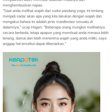
menghembuskan napas
.
“Saat anda melihat wajah dari sudut pandang yoga, ini tentang
menjadi sadar akan apa yang kita lakukan dengan wajah dan
mengakui bahwa ini adalah jenis manifestasi sesuatu di
dalamnya,” ucap Hagen. “Beberapa orang mungkin melihatnya
secara berbeda, tetapi apapun yang membuat anda merasa lebih
tenang, damai dan lebih menerima wajah yang anda miliki, saya
anggap hal tersebut dapat dibenarkan.”