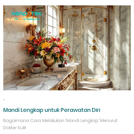
,
Mandi Lengkap untuk Perawatan Diri
Bagaimana Cara Melakukan ‘Mandi Lengkap’ Menurut
Dokter Kulit