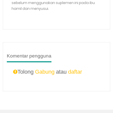
sebelum menggunakan suplemen ini pada ibu
hamil dan menyusui.
Komentar pengguna
Tolong
Gabung
atau
daftar