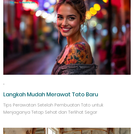
,
Langkah Mudah Merawat Tato Baru
Tips Perawatan Setelah Pembuatan Tato untuk
Menjaganya Tetap Sehat dan Terlihat Segar