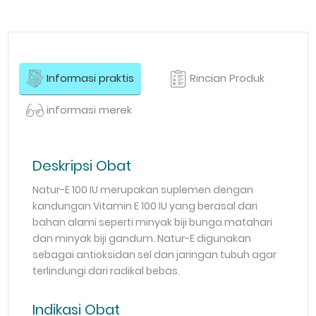
Informasi praktis
Rincian Produk
informasi merek
Deskripsi Obat
Natur-E 100 IU merupakan suplemen dengan
kandungan Vitamin E 100 IU yang berasal dari
bahan alami seperti minyak biji bunga matahari
dan minyak biji gandum. Natur-E digunakan
sebagai antioksidan sel dan jaringan tubuh agar
terlindungi dari radikal bebas.
Indikasi Obat