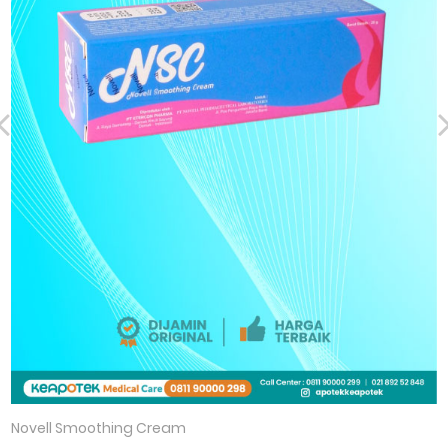
Novell Smoothing Cream