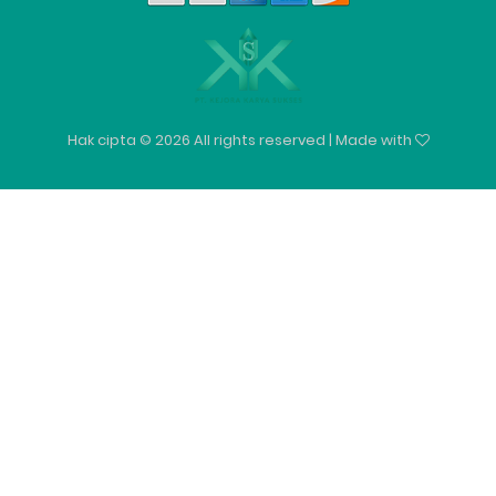
Hak cipta ©
2026 All rights reserved | Made with