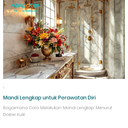
,
Mandi Lengkap untuk Perawatan Diri
Bagaimana Cara Melakukan ‘Mandi Lengkap’ Menurut
Dokter Kulit