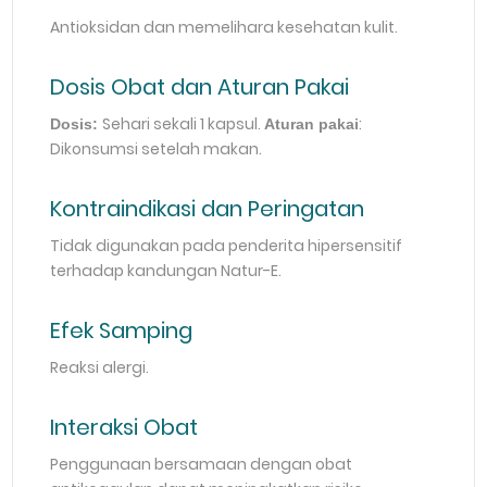
Antioksidan dan memelihara kesehatan kulit.
Dosis Obat dan Aturan Pakai
Sehari sekali 1 kapsul.
:
Dosis:
Aturan pakai
Dikonsumsi setelah makan.
Kontraindikasi dan Peringatan
Tidak digunakan pada penderita hipersensitif
terhadap kandungan Natur-E.
Efek Samping
Reaksi alergi.
Interaksi Obat
Penggunaan bersamaan dengan obat