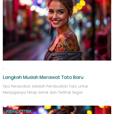
,
Langkah Mudah Merawat Tato Baru
Tips Perawatan Setelah Pembuatan Tato untuk
Menjaganya Tetap Sehat dan Terlihat Segar