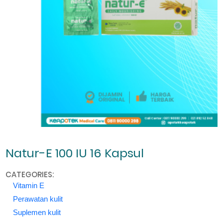
Natur-E 100 IU 16 Kapsul
CATEGORIES:
Vitamin E
Perawatan kulit
Suplemen kulit