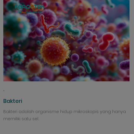
,
Bakteri
Bakteri adalah organisme hidup mikroskopis yang hanya
memiliki satu sel.