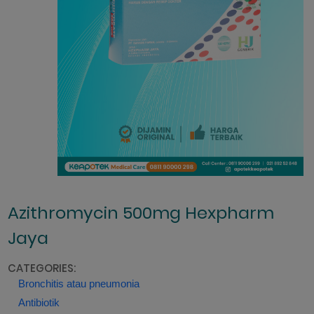
Azithromycin 500mg Hexpharm
Jaya
CATEGORIES:
Bronchitis atau pneumonia
Antibiotik