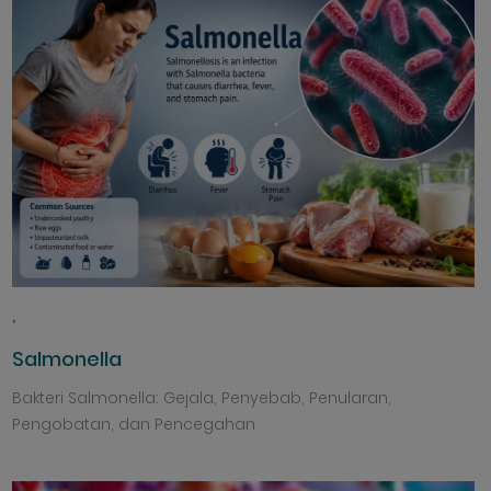
,
Salmonella
Bakteri Salmonella: Gejala, Penyebab, Penularan,
Pengobatan, dan Pencegahan