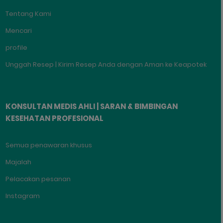
Tentang Kami
Mencari
profile
Unggah Resep | Kirim Resep Anda dengan Aman ke Keapotek
KONSULTAN MEDIS AHLI | SARAN & BIMBINGAN
KESEHATAN PROFESIONAL
Semua penawaran khusus
Majalah
Pelacakan pesanan
Instagram