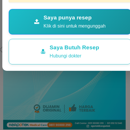
Saya punya resep
Klik di sini untuk mengunggah
Saya Butuh Resep
Hubungi dokter