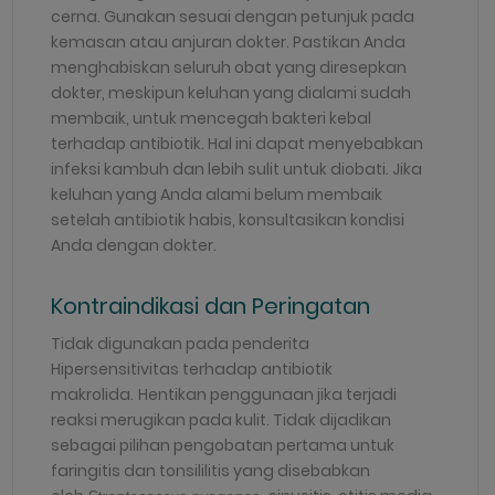
cerna. Gunakan sesuai dengan petunjuk pada
kemasan atau anjuran dokter. Pastikan Anda
menghabiskan seluruh obat yang diresepkan
dokter, meskipun keluhan yang dialami sudah
membaik, untuk mencegah bakteri kebal
terhadap antibiotik. Hal ini dapat menyebabkan
infeksi kambuh dan lebih sulit untuk diobati. Jika
keluhan yang Anda alami belum membaik
setelah antibiotik habis, konsultasikan kondisi
Anda dengan dokter.
Kontraindikasi dan Peringatan
Tidak digunakan pada penderita
Hipersensitivitas terhadap antibiotik
makrolida.
Hentikan penggunaan jika terjadi
reaksi merugikan pada kulit. Tidak dijadikan
sebagai pilihan pengobatan pertama untuk
faringitis dan tonsililitis yang disebabkan