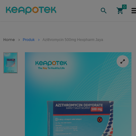
Home
Produk
Azithromycin 500mg Hexpharm Jaya