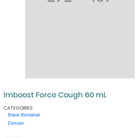
Imboost Force Cough 60 mL
CATEGORIES:
Batuk Berdahak
Demam