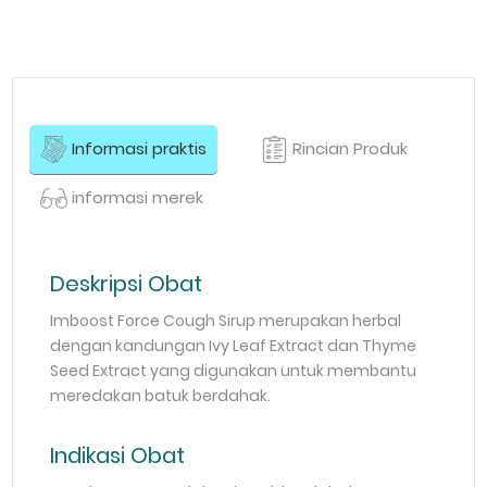
Informasi praktis
Rincian Produk
informasi merek
Deskripsi Obat
Imboost Force Cough Sirup merupakan herbal
dengan kandungan Ivy Leaf Extract dan Thyme
Seed Extract yang digunakan untuk membantu
meredakan batuk berdahak.
Indikasi Obat