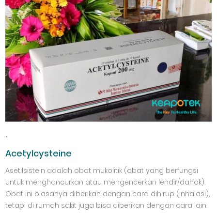
,
Acetylcysteine
Asetilsistein adalah obat mukolitik (obat yang berfungsi
untuk menghancurkan atau mengencerkan lendir/dahak).
Obat ini biasanya diberikan dengan cara dihirup (inhalasi),
tetapi di rumah sakit juga bisa diberikan dengan cara lain.