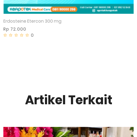
Erdosteine Etercon 300 mg
Rp 72.000
0
Artikel Terkait