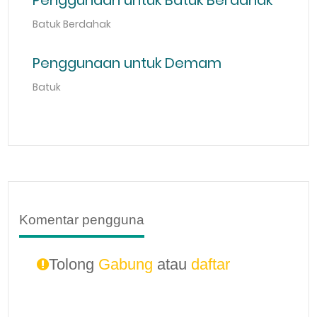
Penggunaan untuk Batuk Berdahak
Batuk Berdahak
Penggunaan untuk Demam
Batuk
Komentar pengguna
Tolong
Gabung
atau
daftar