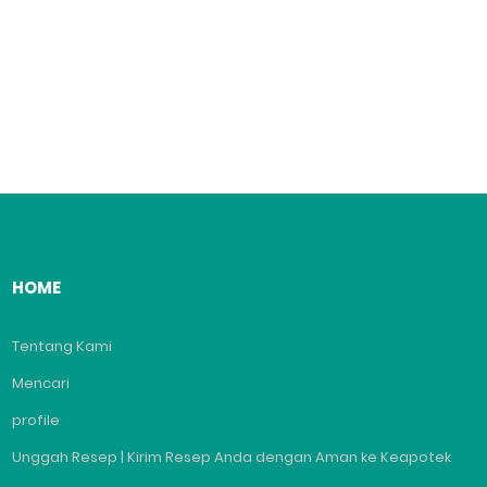
HOME
Tentang Kami
Mencari
profile
Unggah Resep | Kirim Resep Anda dengan Aman ke Keapotek